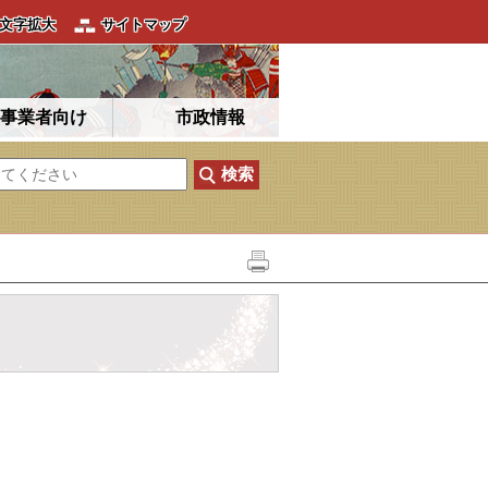
文字拡大
サイトマップ
事業者向け
市政情報