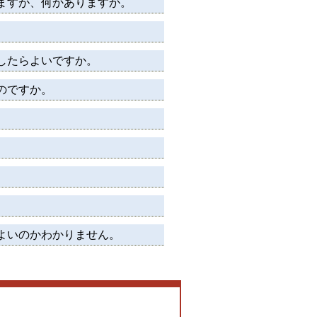
ますが、何かありますか。
したらよいですか。
のですか。
よいのかわかりません。