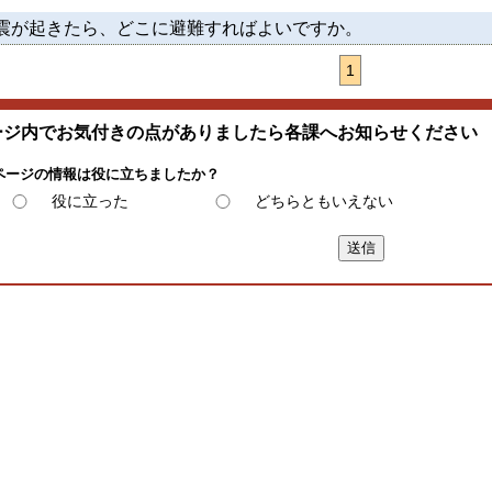
震が起きたら、どこに避難すればよいですか。
1
ージ内でお気付きの点がありましたら各課へお知らせください
ページの情報は役に立ちましたか？
役に立った
どちらともいえない