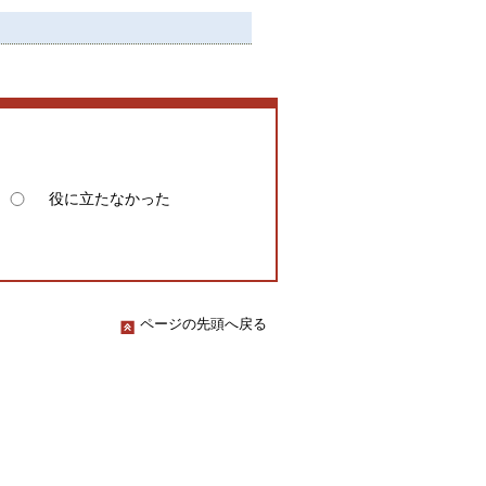
役に立たなかった
ページの先頭へ戻る