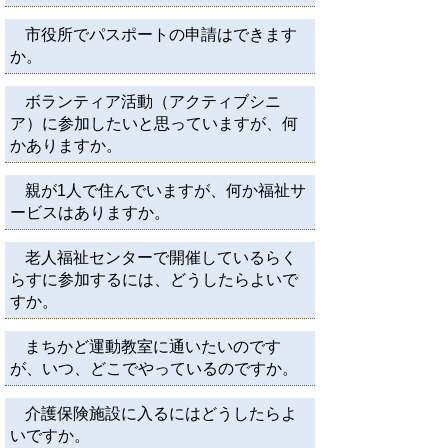
市役所でパスポートの申請はできます
か。
ボランティア活動（アクティブシニ
ア）に参加したいと思っていますが、何
かありますか。
親が1人で住んでいますが、何か福祉サ
ービスはありますか。
老人福祉センターで開催しているらく
らすに参加するには、どうしたらよいで
すか。
まちかど運動教室に通いたいのです
が、いつ、どこでやっているのですか。
介護保険施設に入るにはどうしたらよ
いですか。