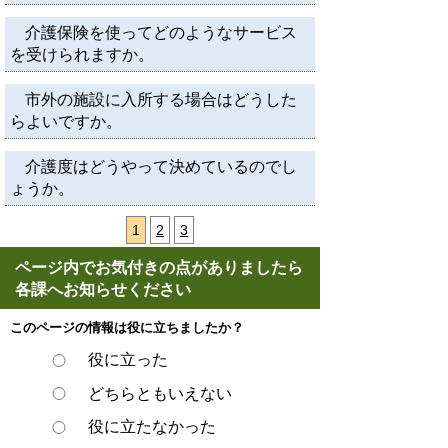
介護保険を使ってどのようなサービス
を受けられますか。
市外の施設に入所する場合はどうした
らよいですか。
介護度はどうやって決めているのでし
ょうか。
1
2
3
ページ内でお気付きの点がありましたら
各課へお知らせください
このページの情報は役に立ちましたか？
役に立った
どちらともいえない
役に立たなかった