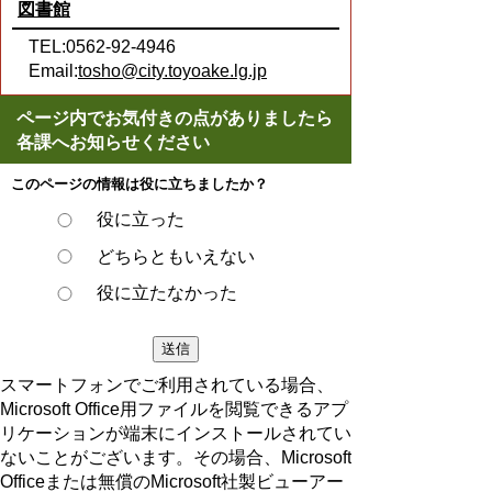
図書館
TEL:0562-92-4946
Email:
tosho@city.toyoake.lg.jp
ページ内でお気付きの点がありましたら
各課へお知らせください
このページの情報は役に立ちましたか？
役に立った
どちらともいえない
役に立たなかった
スマートフォンでご利用されている場合、
Microsoft Office用ファイルを閲覧できるアプ
リケーションが端末にインストールされてい
ないことがございます。その場合、Microsoft
Officeまたは無償のMicrosoft社製ビューアー