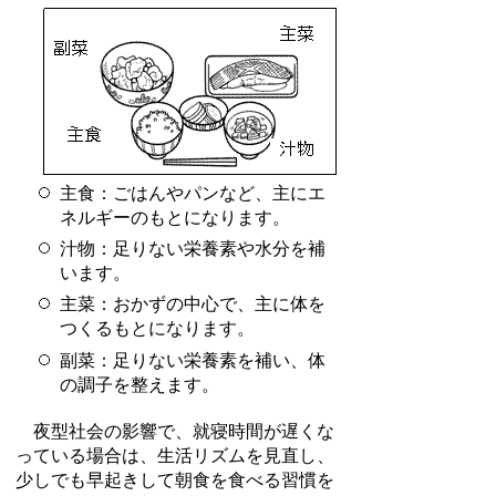
主食：ごはんやパンなど、主にエ
ネルギーのもとになります。
汁物：足りない栄養素や水分を補
います。
主菜：おかずの中心で、主に体を
つくるもとになります。
副菜：足りない栄養素を補い、体
の調子を整えます。
夜型社会の影響で、就寝時間が遅くな
っている場合は、生活リズムを見直し、
少しでも早起きして朝食を食べる習慣を