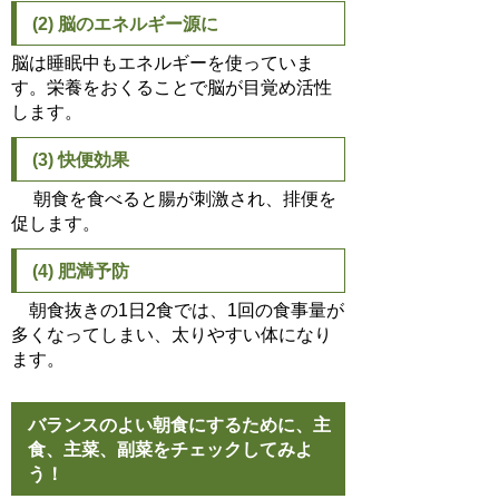
(2) 脳のエネルギー源に
脳は睡眠中もエネルギーを使っていま
す。栄養をおくることで脳が目覚め活性
します。
(3) 快便効果
朝食を食べると腸が刺激され、排便を
促します。
(4) 肥満予防
朝食抜きの1日2食では、1回の食事量が
多くなってしまい、太りやすい体になり
ます。
バランスのよい朝食にするために、主
食、主菜、副菜をチェックしてみよ
う！