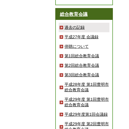
総合教育会議
過去の記録
平成27年度 会議録
傍聴について
第1回総合教育会議
第2回総合教育会議
第3回総合教育会議
平成28年度 第1回豊明市
総合教育会議
平成29年度 第1回豊明市
総合教育会議
平成29年度第1回会議録
平成29年度 第2回豊明市