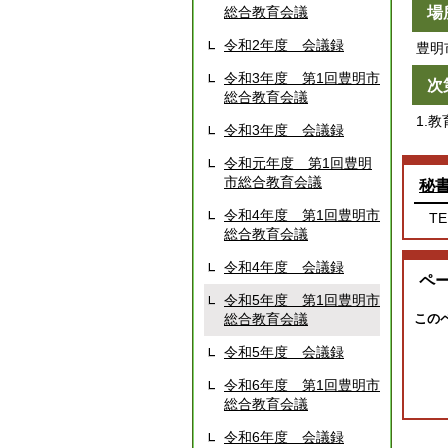
総合教育会議
場
令和2年度 会議録
豊明
令和3年度 第1回豊明市
次
総合教育会議
1.
令和3年度 会議録
令和元年度 第1回豊明
市総合教育会議
秘
令和4年度 第1回豊明市
TE
総合教育会議
令和4年度 会議録
ペ
令和5年度 第1回豊明市
総合教育会議
この
令和5年度 会議録
令和6年度 第1回豊明市
総合教育会議
令和6年度 会議録