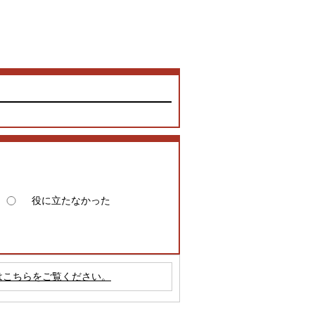
役に立たなかった
はこちらをご覧ください。