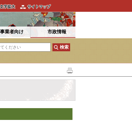
文字拡大
サイトマップ
事業者向け
市政情報