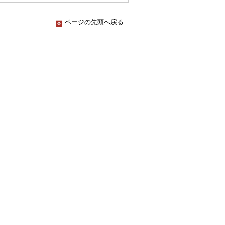
ページの先頭へ戻る