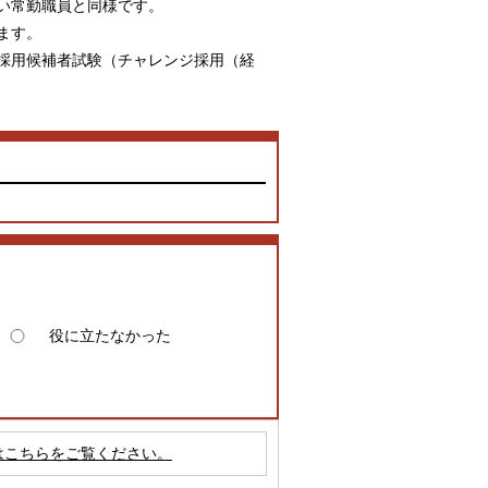
い常勤職員と同様です。
ます。
採用候補者試験（チャレンジ採用（経
役に立たなかった
はこちらをご覧ください。