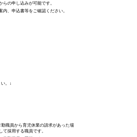
からの申し込みが可能です。
案内、申込書等をご確認ください。
い。↓
常勤職員から育児休業の請求があった場
して採用する職員です。