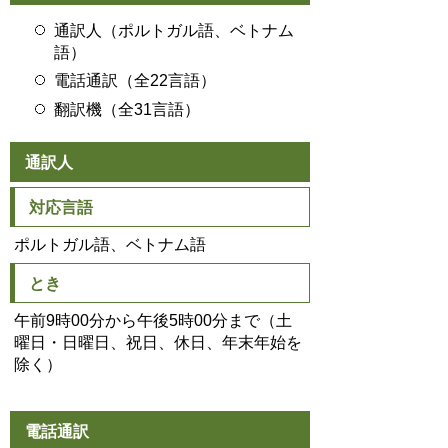
通訳人（ポルトガル語、ベトナム
語）
電話通訳（全22言語）
翻訳機（全31言語）
通訳人
対応言語
ポルトガル語、ベトナム語
とき
午前9時00分から午後5時00分まで（土
曜日・日曜日、祝日、休日、年末年始を
除く）
電話通訳