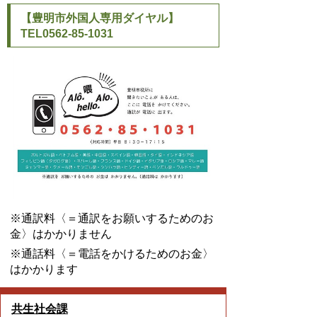
【豊明市外国人専用ダイヤル】
TEL0562-85-1031
※通訳料〈＝通訳をお願いするためのお
金〉はかかりません
※通話料〈＝電話をかけるためのお金〉
はかかります
共生社会課