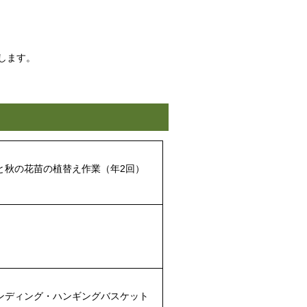
します。
と秋の花苗の植替え作業（年2回）
ンディング・ハンギングバスケット