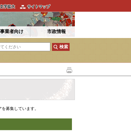
文字拡大
サイトマップ
事業者向け
市政情報
アを募集しています。