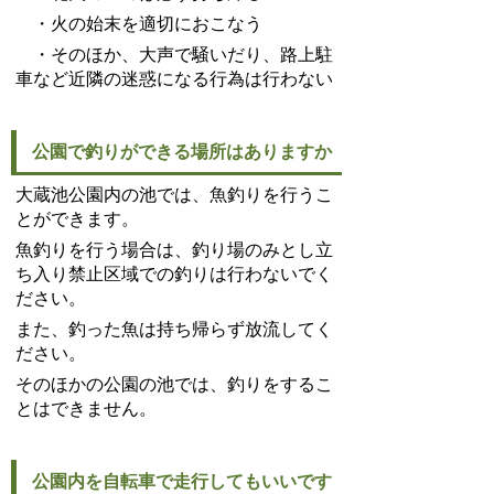
・火の始末を適切におこなう
・そのほか、大声で騒いだり、路上駐
車など近隣の迷惑になる行為は行わない
公園で釣りができる場所はありますか
大蔵池公園内の池では、魚釣りを行うこ
とができます。
魚釣りを行う場合は、釣り場のみとし立
ち入り禁止区域での釣りは行わないでく
ださい。
また、釣った魚は持ち帰らず放流してく
ださい。
そのほかの公園の池では、釣りをするこ
とはできません。
公園内を自転車で走行してもいいです