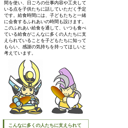
間を使い、日ごろの仕事内容や工夫して
いる点を子供たちに話していただく予定
です。給食時間には、子どもたちと一緒
に会食するふれあいの時間も設けます。
このふれあい給食を通して、いつも食べ
ている給食がこんなに多くの人たちに支
えられていることを子どもたちに知って
もらい、感謝の気持ちを持ってほしいと
考えています。
こんなに多くの人たちに支えられて