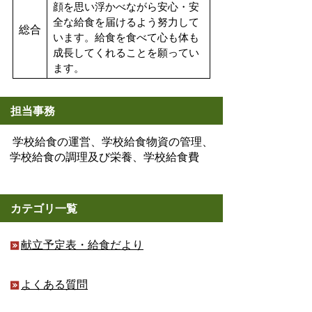
顔を思い浮かべながら安心・安
全な給食を届けるよう努力して
総合
います。給食を食べて心も体も
成長してくれることを願ってい
ます。
担当事務
学校給食の運営、学校給食物資の管理、
学校給食の調理及び栄養、学校給食費
カテゴリ一覧
献立予定表・給食だより
よくある質問