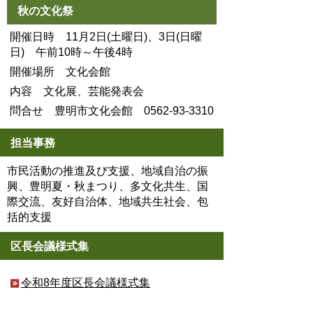
秋の文化祭
開催日時 11月2日(土曜日)、3日(日曜
日) 午前10時～午後4時
開催場所 文化会館
内容 文化展、芸能発表会
問合せ 豊明市文化会館 0562-93-3310
担当事務
市民活動の推進及び支援、地域自治の振
興、豊明夏・秋まつり、多文化共生、国
際交流、友好自治体、地域共生社会、包
括的支援
区長会議様式集
令和8年度区長会議様式集