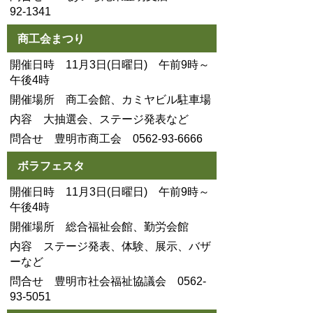
92-1341
商工会まつり
開催日時 11月3日(日曜日) 午前9時～
午後4時
開催場所 商工会館、カミヤビル駐車場
内容 大抽選会、ステージ発表など
問合せ 豊明市商工会 0562-93-6666
ボラフェスタ
開催日時 11月3日(日曜日) 午前9時～
午後4時
開催場所 総合福祉会館、勤労会館
内容 ステージ発表、体験、展示、バザ
ーなど
問合せ 豊明市社会福祉協議会 0562-
93-5051