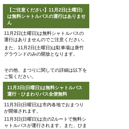
【ご注意ください】11月2日(土曜日)
は無料シャトルバスの運行はありませ
ん
11月2日(土曜日)は無料シャトルバスの
運行はありませんのでご注意ください。
また、11月2日(土曜日)は駐車場は唐竹
グラウンドのみの開放となります。
その他、まつりに関しての詳細は以下を
ご覧ください。
11月3日(日曜日)は無料シャトルバス
運行・ひまわりバス全便無料
11月3日(日曜日)は市内各地でおまつり
が開催されます。
11月3日(日曜日)は次の2ルートで無料シ
ャトルバスが運行されます。また、ひま