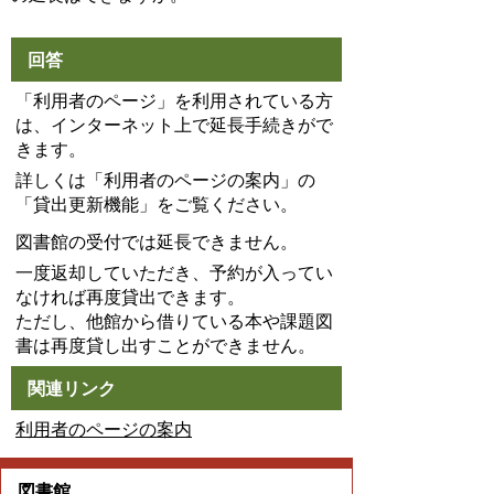
回答
「利用者のページ」を利用されている方
は、インターネット上で延長手続きがで
きます。
詳しくは「利用者のページの案内」の
「貸出更新機能」をご覧ください。
図書館の受付では延長できません。
一度返却していただき、予約が入ってい
なければ再度貸出できます。
ただし、他館から借りている本や課題図
書は再度貸し出すことができません。
関連リンク
利用者のページの案内
図書館