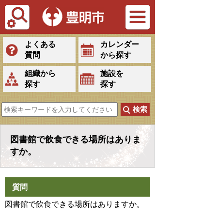
Tiếng Việt
よくある
カレンダー
質問
から探す
組織から
施設を
探す
探す
図書館で飲食できる場所はありま
すか。
質問
図書館で飲食できる場所はありますか。