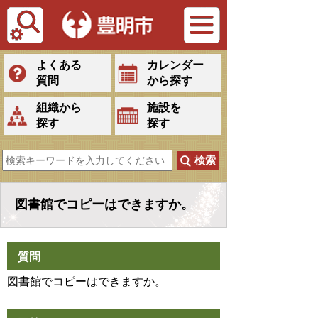
Tiếng Việt
よくある
カレンダー
質問
から探す
組織から
施設を
探す
探す
図書館でコピーはできますか。
質問
図書館でコピーはできますか。