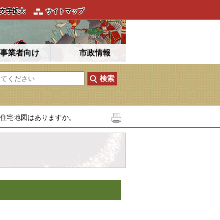
文字拡大
サイトマップ
事業者向け
市政情報
住宅地図はありますか。