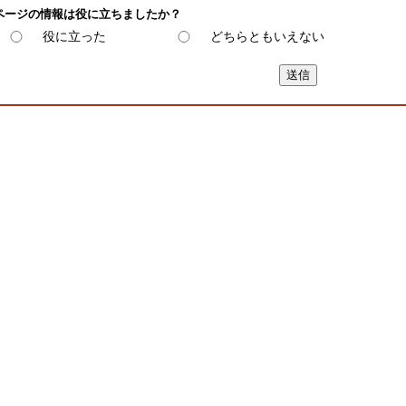
ページの情報は役に立ちましたか？
役に立った
どちらともいえない