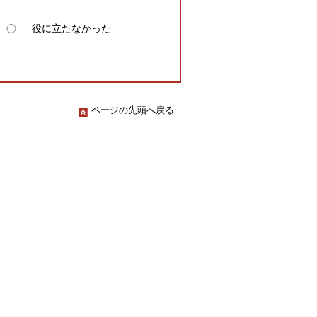
役に立たなかった
ページの先頭へ戻る