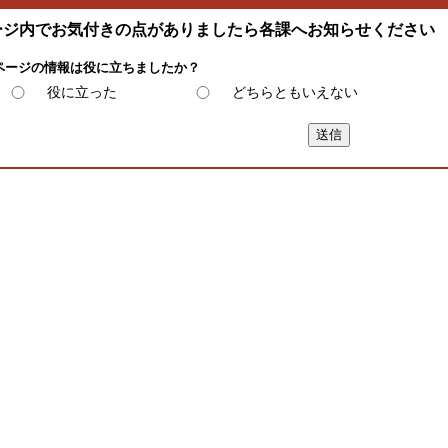
ージ内でお気付きの点がありましたら各課へお知らせください
ページの情報は役に立ちましたか？
役に立った
どちらともいえない