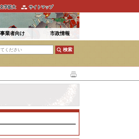
文字拡大
サイトマップ
事業者向け
市政情報