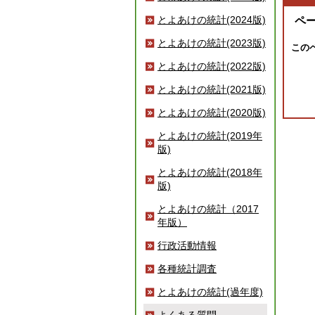
とよあけの統計(2024版)
ペ
とよあけの統計(2023版)
この
とよあけの統計(2022版)
とよあけの統計(2021版)
とよあけの統計(2020版)
とよあけの統計(2019年
版)
とよあけの統計(2018年
版)
とよあけの統計（2017
年版）
行政活動情報
各種統計調査
とよあけの統計(過年度)