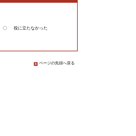
役に立たなかった
ページの先頭へ戻る