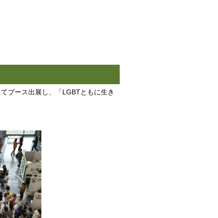
にてブース出展し、「LGBTともに生き