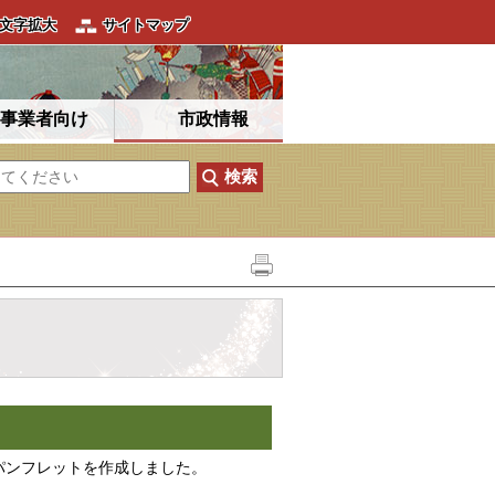
文字拡大
サイトマップ
事業者向け
市政情報
パンフレットを作成しました。