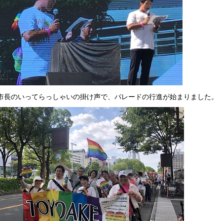
市長のいってらっしゃいの掛け声で、パレードの行進が始まりました。