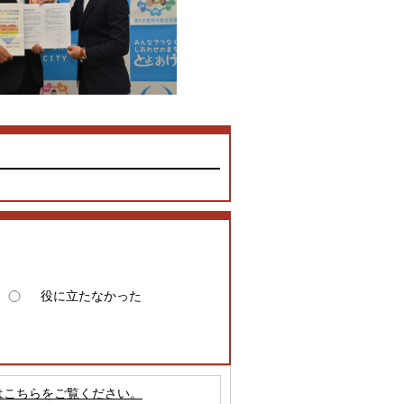
役に立たなかった
はこちらをご覧ください。