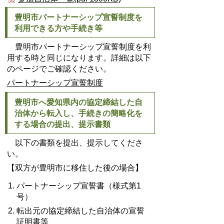
豊明市パートナーシップ宣誓制度を
利用できる方や手続き等
豊明市パートナーシップ宣誓制度を利
用する時と同じになります。詳細は以下
のページでご確認ください。
パートナーシップ宣誓制度
豊明市へ愛知県内の協定締結した自
治体から転入し、手続きの簡略化を
する場合の提出、提示書類
以下の書類を提出、提示してくださ
い。
【双方が豊明市に移住した後の場合】
パートナーシップ宣誓書（様式第1
号）
転出元の協定締結した自治体の宣誓
証明書等