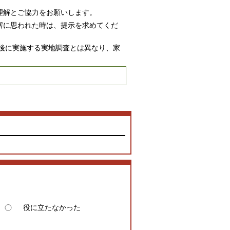
理解とご協力をお願いします。
審に思われた時は、提示を求めてくだ
後に実施する実地調査とは異なり、家
役に立たなかった