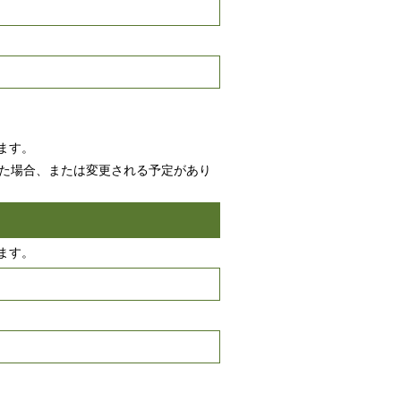
ます。
した場合、または変更される予定があり
ます。