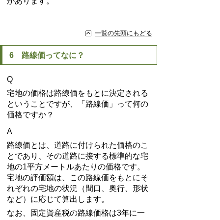
があります。
一覧の先頭にもどる
6 路線価ってなに？
Q
宅地の価格は路線価をもとに決定される
ということですが、「路線価」って何の
価格ですか？
A
路線価とは、道路に付けられた価格のこ
とであり、その道路に接する標準的な宅
地の1平方メートルあたりの価格です。
宅地の評価額は、この路線価をもとにそ
れぞれの宅地の状況（間口、奥行、形状
など）に応じて算出します。
なお、固定資産税の路線価格は3年に一