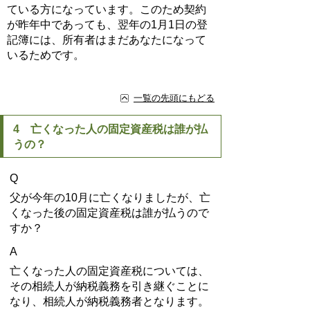
ている方になっています。このため契約
が昨年中であっても、翌年の1月1日の登
記簿には、所有者はまだあなたになって
いるためです。
一覧の先頭にもどる
4 亡くなった人の固定資産税は誰が払
うの？
Q
父が今年の10月に亡くなりましたが、亡
くなった後の固定資産税は誰が払うので
すか？
A
亡くなった人の固定資産税については、
その相続人が納税義務を引き継ぐことに
なり、相続人が納税義務者となります。