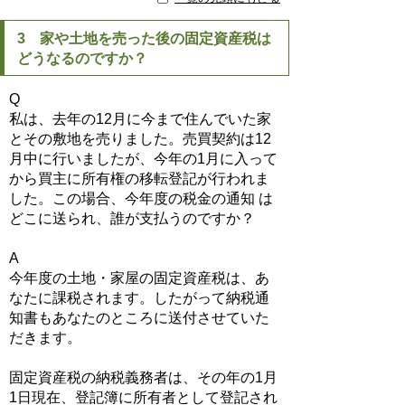
3 家や土地を売った後の固定資産税は
どうなるのですか？
Q
私は、去年の12月に今まで住んでいた家
とその敷地を売りました。売買契約は12
月中に行いましたが、今年の1月に入って
から買主に所有権の移転登記が行われま
した。この場合、今年度の税金の通知 は
どこに送られ、誰が支払うのですか？
A
今年度の土地・家屋の固定資産税は、あ
なたに課税されます。したがって納税通
知書もあなたのところに送付させていた
だきます。
固定資産税の納税義務者は、その年の1月
1日現在、登記簿に所有者として登記され