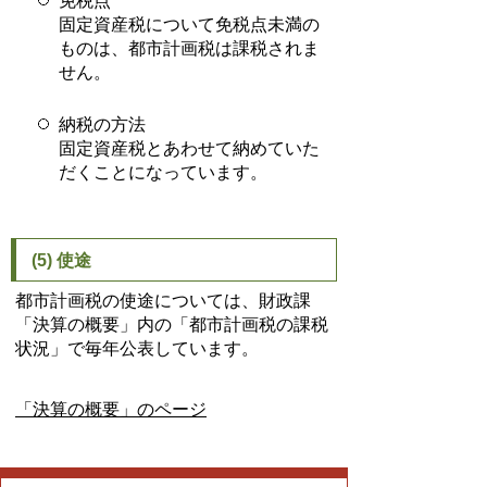
免税点
固定資産税について免税点未満の
ものは、都市計画税は課税されま
せん。
納税の方法
固定資産税とあわせて納めていた
だくことになっています。
(5) 使途
都市計画税の使途については、財政課
「決算の概要」内の「都市計画税の課税
状況」で毎年公表しています。
「決算の概要」のページ