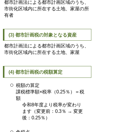
都市計画法による都市計画区域のうち、
市街化区域内に所在する土地、家屋の所
有者
(3) 都市計画税の対象となる資産
都市計画法による都市計画区域のうち、
市街化区域内に所在する土地、家屋
(4) 都市計画税の税額算定
税額の算定
課税標準額×税率（0.25％）＝税
額
令和8年度より税率が変わり
ます（変更前：0.3％ → 変更
後：0.25％）