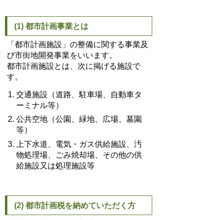
(1) 都市計画事業とは
「都市計画施設」の整備に関する事業及
び市街地開発事業をいいます。
都市計画施設とは、次に掲げる施設で
す。
交通施設（道路、駐車場、自動車タ
ーミナル等）
公共空地（公園、緑地、広場、墓園
等）
上下水道、電気・ガス供給施設、汚
物処理場、ごみ焼却場、その他の供
給施設又は処理施設等
(2) 都市計画税を納めていただく方