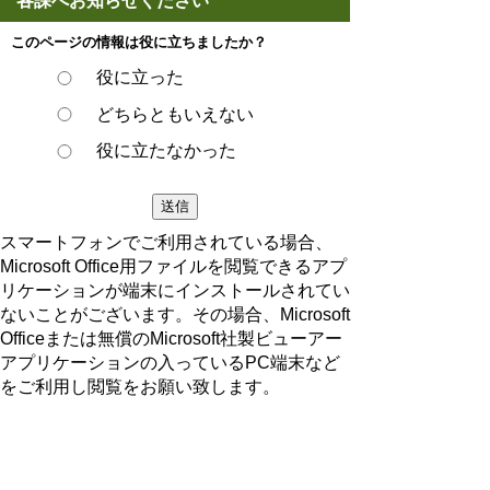
各課へお知らせください
このページの情報は役に立ちましたか？
役に立った
どちらともいえない
役に立たなかった
スマートフォンでご利用されている場合、
Microsoft Office用ファイルを閲覧できるアプ
リケーションが端末にインストールされてい
ないことがございます。その場合、Microsoft
Officeまたは無償のMicrosoft社製ビューアー
アプリケーションの入っているPC端末など
をご利用し閲覧をお願い致します。
ページの先頭へ戻る
プライバシーポリシー