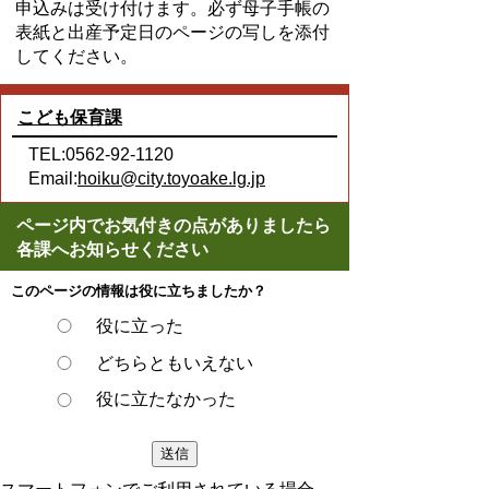
申込みは受け付けます。必ず母子手帳の
表紙と出産予定日のページの写しを添付
してください。
こども保育課
TEL:0562-92-1120
Email:
hoiku@city.toyoake.lg.jp
ページ内でお気付きの点がありましたら
各課へお知らせください
このページの情報は役に立ちましたか？
役に立った
どちらともいえない
役に立たなかった