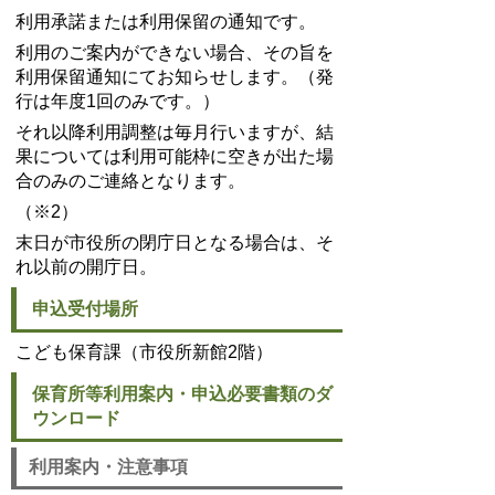
利用承諾または利用保留の通知です。
利用のご案内ができない場合、その旨を
利用保留通知にてお知らせします。（発
行は年度1回のみです。）
それ以降利用調整は毎月行いますが、結
果については利用可能枠に空きが出た場
合のみのご連絡となります。
（※2）
末日が市役所の閉庁日となる場合は、そ
れ以前の開庁日。
申込受付場所
こども保育課（市役所新館2階）
保育所等利用案内・申込必要書類のダ
ウンロード
利用案内・注意事項