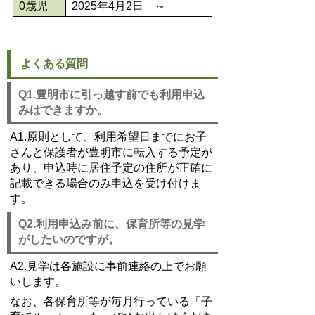
0歳児
2025年4月2日 ～
よくある質問
Q1.豊明市に引っ越す前でも利用申込
みはできますか。
A1.原則として、利用希望日までにお子
さんと保護者が豊明市に転入する予定が
あり、申込時に居住予定の住所が正確に
記載できる場合のみ申込を受け付けま
す。
Q2.利用申込み前に、保育所等の見学
がしたいのですが。
A2.見学は各施設に事前連絡の上でお願
いします。
なお、各保育所等が毎月行っている「子