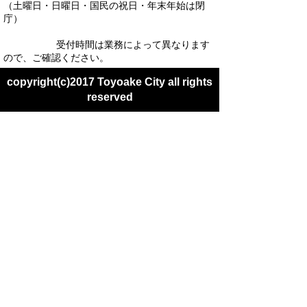
（土曜日・日曜日・国民の祝日・年末年始は閉
庁）
受付時間は業務によって異なります
ので、ご確認ください。
copyright(c)2017 Toyoake City all rights
reserved