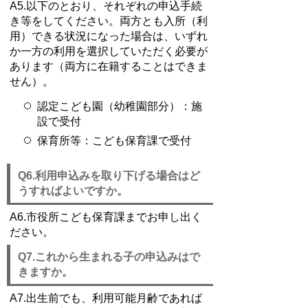
A5.以下のとおり、それぞれの申込手続
き等をしてください。両方とも入所（利
用）できる状況になった場合は、いずれ
か一方の利用を選択していただく必要が
あります（両方に在籍することはできま
せん）。
認定こども園（幼稚園部分）：施
設で受付
保育所等：こども保育課で受付
Q6.利用申込みを取り下げる場合はど
うすればよいですか。
A6.市役所こども保育課までお申し出く
ださい。
Q7.これから生まれる子の申込みはで
きますか。
A7.出生前でも、利用可能月齢であれば