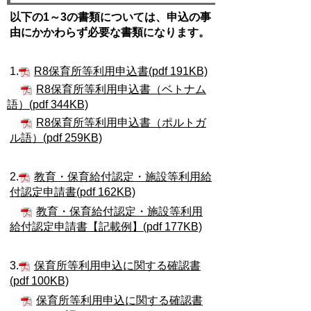
以下の1～3の書類については、申込の事
由にかかわらず必要な書類になります。
1.
R8保育所等利用申込書(pdf 191KB)
R8保育所等利用申込書（ベトナム
語）(pdf 344KB)
R8保育所等利用申込書（ポルトガ
ル語）(pdf 259KB)
2.
教育・保育給付認定・施設等利用給
付認定申請書(pdf 162KB)
教育・保育給付認定・施設等利用
給付認定申請書【記載例】(pdf 177KB)
3.
保育所等利用申込に関する確認書
(pdf 100KB)
保育所等利用申込に関する確認書