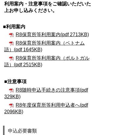
利用案内・注意事項をご確認いただいた
上お申し込みください。
■利用案内
R8保育所等利用案内(pdf 2713KB)
R8保育所等利用案内（ベトナム
語）(pdf 1645KB)
R8保育所等利用案内（ポルトガル
語）(pdf 2515KB)
■注意事項
R8随時申込手続きの注意事項(pdf
329KB)
R8年度保育所等利用申込者へ(pdf
2096KB)
申込必要書類