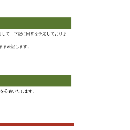
対して、下記に回答を予定しておりま
まま表記します。
果を公表いたします。