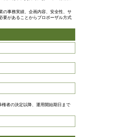
業の事務実績、企画内容、安全性、サ
必要があることからプロポーザル方式
渉権者の決定以降、運用開始期日まで