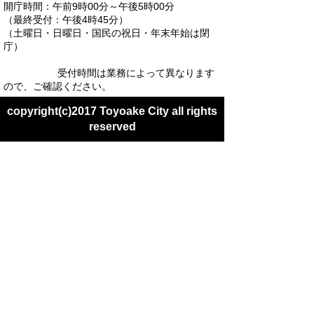
開庁時間：午前9時00分～午後5時00分
（最終受付：午後4時45分）
（土曜日・日曜日・国民の祝日・年末年始は閉
庁）
受付時間は業務によって異なります
ので、ご確認ください。
copyright(c)2017 Toyoake City all rights
reserved