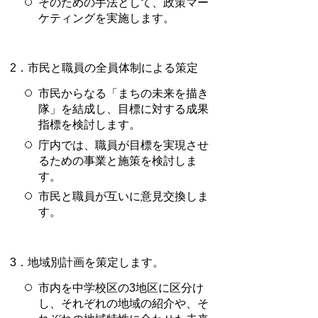
そのための手法として、政策マー
ケティングを実施します。
2．市民と職員の全員体制による策定
市民からなる「まちの未来を描き
隊」を結成し、目標に対する成果
指標を検討します。
庁内では、職員が目標を実現させ
るための事業と施策を検討しま
す。
市民と職員が互いに意見交換しま
す。
3．地域別計画を策定します。
市内を中学校区の3地区に区分け
し、それぞれの地域の紹介や、そ