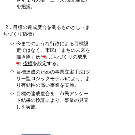
を把握。
2．目標の達成度合を測るものさし（ま
ちづくり指標）
今までのような行政による目標設
定ではなく、市民(「まちの未来を
描き隊」)が
まちづくりの成果
指標
を設定する。
目標達成のための事業立案手法(ツ
リー型ロジックモデル)により、よ
り有効性の高い事業を実施。
目標の達成度合を、市民アンケー
ト結果の検証により、事業の見直
しを実施。