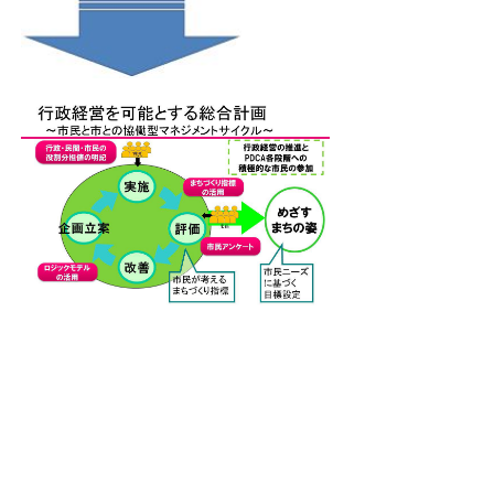
■市民意識調査