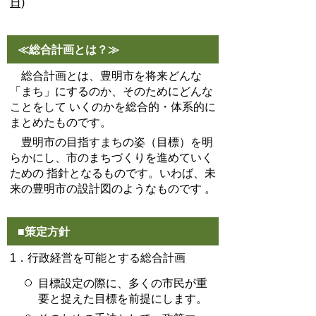
日)
≪総合計画とは？≫
総合計画とは、豊明市を将来どんな
「まち」にするのか、そのためにどんな
ことをして いくのかを総合的・体系的に
まとめたものです。
豊明市の目指すまちの姿（目標）を明
らかにし、市のまちづくりを進めていく
ための 指針となるものです。いわば、未
来の豊明市の設計図のようなものです 。
■策定方針
1．行政経営を可能とする総合計画
目標設定の際に、多くの市民が重
要と捉えた目標を前提にします。