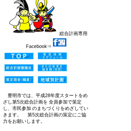
総合計画専用
Facebook⇒
豊明市では、平成28年度スタートをめ
ざし第5次総合計画を 全員参加で策定
し、市民参加 のまちづくりをめざしてい
きます。 第5次総合計画の策定にご協
力をお願いします。