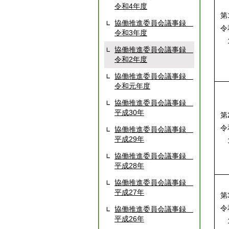
令和4年度
第
協働推進委員会議事録
令
令和3年度
1
協働推進委員会議事録
令和2年度
協働推進委員会議事録
令和元年度
協働推進委員会議事録
平成30年
第
令
協働推進委員会議事録
平成29年
1
協働推進委員会議事録
平成28年
協働推進委員会議事録
平成27年
第
令
協働推進委員会議事録
平成26年
1