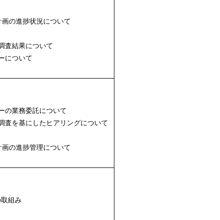
計画の進捗状況について
調査結果について
ーについて
ーの業務委託について
調査を基にしたヒアリングについて
計画の進捗管理について
取組み