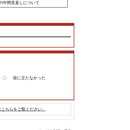
の中間見直しについて
役に立たなかった
はこちらをご覧ください。