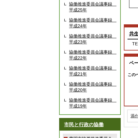
協働推進委員会議事録
平成25年
協働推進委員会議事録
平成24年
共
協働推進委員会議事録
平成23年
TE
協働推進委員会議事録
平成22年
ペ
協働推進委員会議事録
平成21年
この
協働推進委員会議事録
平成20年
協働推進委員会議事録
平成19年
添
市民と行政の協働