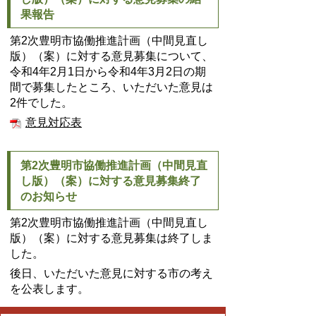
果報告
第2次豊明市協働推進計画（中間見直し
版）（案）に対する意見募集について、
令和4年2月1日から令和4年3月2日の期
間で募集したところ、いただいた意見は
2件でした。
意見対応表
第2次豊明市協働推進計画（中間見直
し版）（案）に対する意見募集終了
のお知らせ
第2次豊明市協働推進計画（中間見直し
版）（案）に対する意見募集は終了しま
した。
後日、いただいた意見に対する市の考え
を公表します。