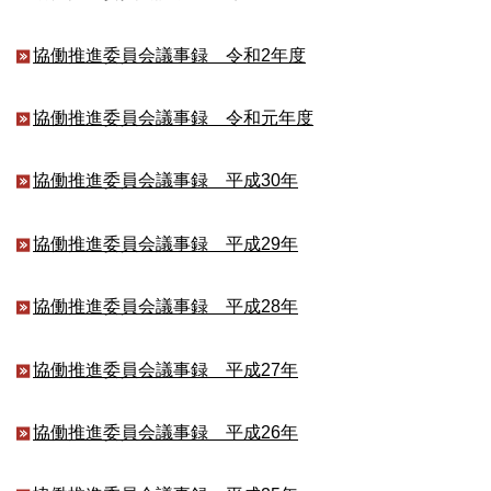
協働推進委員会議事録 令和2年度
協働推進委員会議事録 令和元年度
協働推進委員会議事録 平成30年
協働推進委員会議事録 平成29年
協働推進委員会議事録 平成28年
協働推進委員会議事録 平成27年
協働推進委員会議事録 平成26年