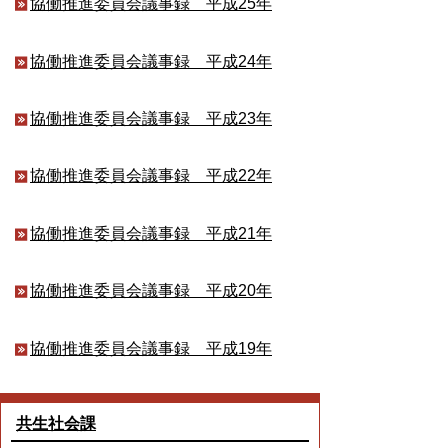
協働推進委員会議事録 平成25年
協働推進委員会議事録 平成24年
協働推進委員会議事録 平成23年
協働推進委員会議事録 平成22年
協働推進委員会議事録 平成21年
協働推進委員会議事録 平成20年
協働推進委員会議事録 平成19年
共生社会課