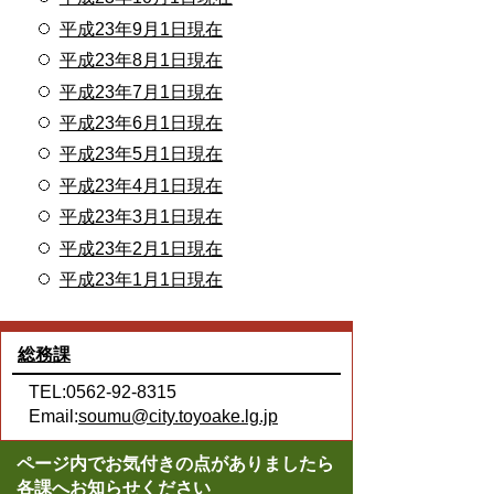
平成23年9月1日現在
平成23年8月1日現在
平成23年7月1日現在
平成23年6月1日現在
平成23年5月1日現在
平成23年4月1日現在
平成23年3月1日現在
平成23年2月1日現在
平成23年1月1日現在
総務課
TEL:0562-92-8315
Email:
soumu@city.toyoake.lg.jp
ページ内でお気付きの点がありましたら
各課へお知らせください