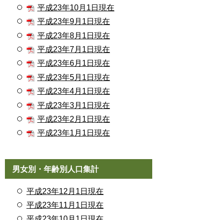
平成23年10月1日現在
平成23年9月1日現在
平成23年8月1日現在
平成23年7月1日現在
平成23年6月1日現在
平成23年5月1日現在
平成23年4月1日現在
平成23年3月1日現在
平成23年2月1日現在
平成23年1月1日現在
男女別・年齢別人口集計
平成23年12月1日現在
平成23年11月1日現在
平成23年10月1日現在