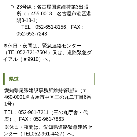
23号線：名古屋国道維持第3出張
所（〒455-0013 名古屋市港区港
陽3-18-1）
TEL：052-651-8156、FAX：
052-653-7243
※休日・夜間は、緊急連絡センター
（TEL052-721-7504）又は、道路緊急ダ
イアル（＃9910）へ。
県道
愛知県尾張建設事務所維持管理課（〒
460-0001名古屋市中区三の丸二丁目6番
1号）
TEL：052-961-7211（三の丸庁舎・代
表）、FAX：052-961-7863
※休日・夜間は、愛知県道路緊急連絡セ
ンター（TEL052-961-4427）へ。