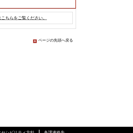
はこちらをご覧ください。
ページの先頭へ戻る
クセシビリティ方針
各課連絡先