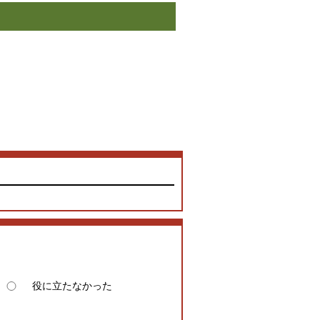
役に立たなかった