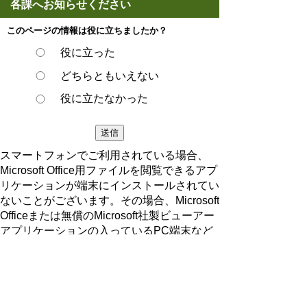
各課へお知らせください
このページの情報は役に立ちましたか？
役に立った
どちらともいえない
役に立たなかった
スマートフォンでご利用されている場合、
Microsoft Office用ファイルを閲覧できるアプ
リケーションが端末にインストールされてい
ないことがございます。その場合、Microsoft
Officeまたは無償のMicrosoft社製ビューアー
アプリケーションの入っているPC端末など
をご利用し閲覧をお願い致します。
ページの先頭へ戻る
プライバシーポリシー