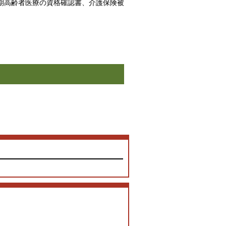
後期高齢者医療の資格確認書、介護保険被