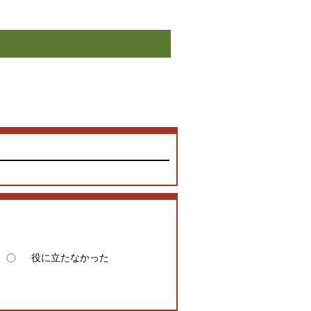
役に立たなかった