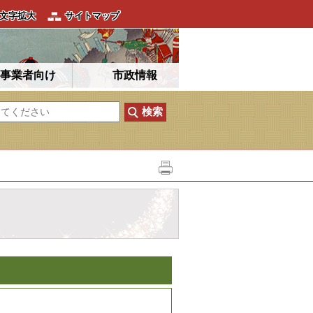
文字拡大
サイトマップ
事業者向け
市政情報