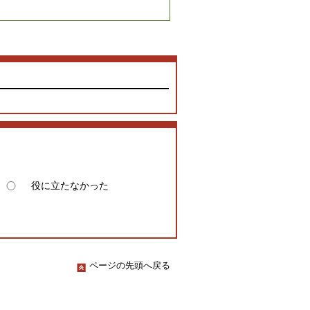
役に立たなかった
ページの先頭へ戻る