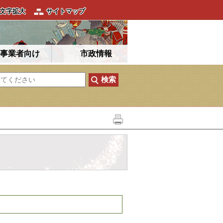
文字拡大
サイトマップ
事業者向け
市政情報