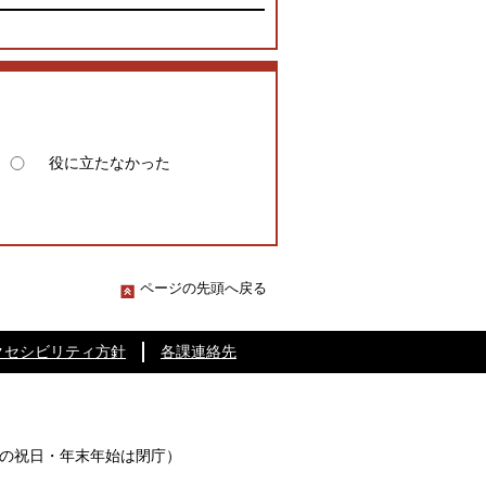
役に立たなかった
ページの先頭へ戻る
クセシビリティ方針
各課連絡先
の祝日・年末年始は閉庁）