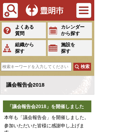
Tiếng Việt
よくある
カレンダー
質問
から探す
組織から
施設を
探す
探す
議会報告会2018
「議会報告会2018」を開催しました
本年も「議会報告会」を開催しました。
参加いただいた皆様に感謝申し上げま