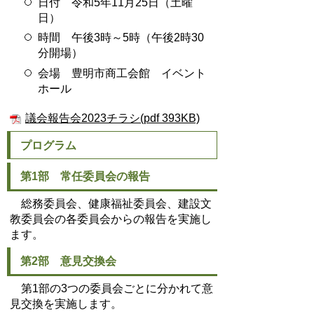
日付 令和5年11月25日（土曜
日）
時間 午後3時～5時（午後2時30
分開場）
会場 豊明市商工会館 イベント
ホール
議会報告会2023チラシ(pdf 393KB)
プログラム
第1部 常任委員会の報告
総務委員会、健康福祉委員会、建設文
教委員会の各委員会からの報告を実施し
ます。
第2部 意見交換会
第1部の3つの委員会ごとに分かれて意
見交換を実施します。