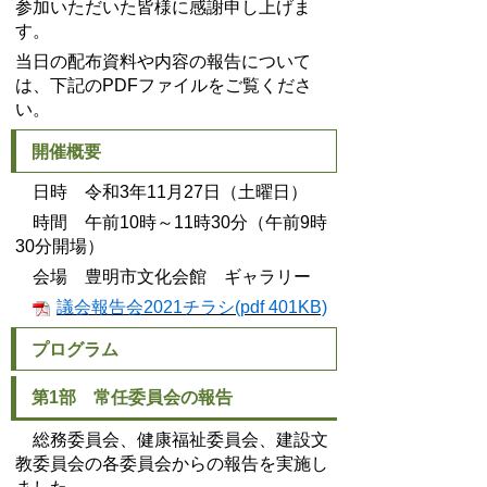
参加いただいた皆様に感謝申し上げま
す。
当日の配布資料や内容の報告について
は、下記のPDFファイルをご覧くださ
い。
開催概要
日時 令和3年11月27日（土曜日）
時間 午前10時～11時30分（午前9時
30分開場）
会場 豊明市文化会館 ギャラリー
議会報告会2021チラシ(pdf 401KB)
プログラム
第1部 常任委員会の報告
総務委員会、健康福祉委員会、建設文
教委員会の各委員会からの報告を実施し