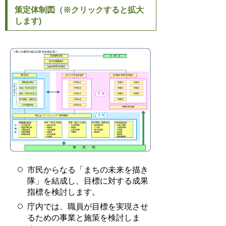
策定体制図（※クリックすると拡大
します)
市民からなる「まちの未来を描き
隊」を結成し、目標に対する成果
指標を検討します。
庁内では、職員が目標を実現させ
るための事業と施策を検討しま