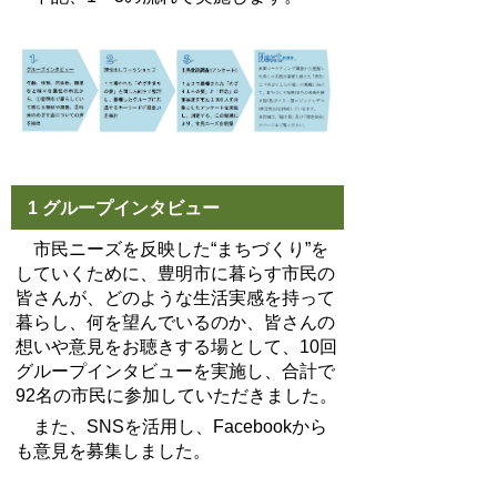
1 グループインタビュー
市民ニーズを反映した“まちづくり”を
していくために、豊明市に暮らす市民の
皆さんが、どのような生活実感を持って
暮らし、何を望んでいるのか、皆さんの
想いや意見をお聴きする場として、10回
グループインタビューを実施し、合計で
92名の市民に参加していただきました。
また、SNSを活用し、Facebookから
も意見を募集しました。