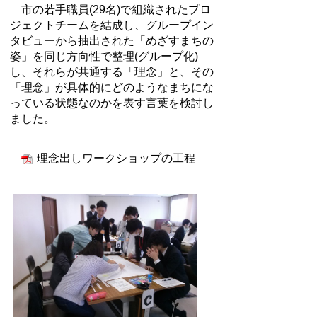
市の若手職員(29名)で組織されたプロ
ジェクトチームを結成し、グループイン
タビューから抽出された「めざすまちの
姿」を同じ方向性で整理(グループ化)
し、それらが共通する「理念」と、その
「理念」が具体的にどのようなまちにな
っている状態なのかを表す言葉を検討し
ました。
理念出しワークショップの工程