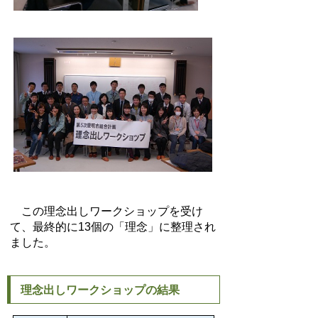
この理念出しワークショップを受け
て、最終的に13個の「理念」に整理され
ました。
理念出しワークショップの結果