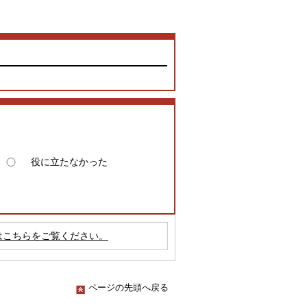
役に立たなかった
はこちらをご覧ください。
ページの先頭へ戻る