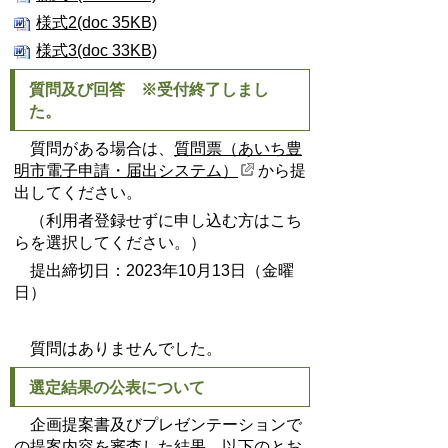
様式2(doc 35KB)
様式3(doc 33KB)
質問及び回答 ※受付終了しまし
た。
質問がある場合は、
質問票（あいち豊
明市電子申請・届出システム）
から提
出してください。
（利用者登録せずに申し込む方はこち
らを選択してください。）
提出締切日：2023年10月13日（金曜
日）
質問はありませんでした。
選定結果の公表について
企画提案書及びプレゼンテーションで
の提案内容を審査した結果、以下のとお