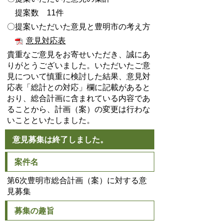
提案数 11件
〇提案いただいた意見と豊明市の考え方
意見対応表
貴重なご意見をお寄せいただき、誠にあ
りがとうございました。いただいたご意
見について慎重に検討した結果、意見対
応表「総計との対応」欄に記載があると
おり、総合計画に含まれている内容であ
ることから、計画（案）の変更は行わな
いことといたしました。
意見募集は終了しました。
案件名
第6次豊明市総合計画（案）に対する意
見募集
募集の趣旨