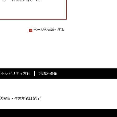
ページの先頭へ戻る
クセシビリティ方針
各課連絡先
の祝日・年末年始は閉庁）